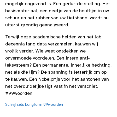
mogelijk ongezond is. Een gedurfde stelling. Het
basismateriaal, een neefje van de houtlijm in uw
schuur en het rubber van uw fietsband, wordt nu
uiterst grondig geanalyseerd.
Terwijl deze academische helden van het lab
decennia lang data verzamelen, kauwen wij
vrolijk verder. Wie weet ontdekken we
onvermoede voordelen. Een intern anti-
leksysteem? Een permanente, innerlijke hechting,
net als die lijm? De spanning is letterlijk om op
te kauwen. Een Nobelprijs voor het aantonen van
het overduidelijke ligt vast in het verschiet.
#99woorden
Schrijfsels
Longform
99woorden