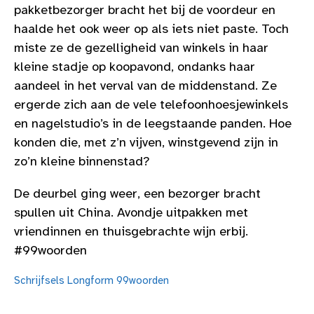
pakketbezorger bracht het bij de voordeur en
haalde het ook weer op als iets niet paste. Toch
miste ze de gezelligheid van winkels in haar
kleine stadje op koopavond, ondanks haar
aandeel in het verval van de middenstand. Ze
ergerde zich aan de vele telefoonhoesjewinkels
en nagelstudio’s in de leegstaande panden. Hoe
konden die, met z’n vijven, winstgevend zijn in
zo’n kleine binnenstad?
De deurbel ging weer, een bezorger bracht
spullen uit China. Avondje uitpakken met
vriendinnen en thuisgebrachte wijn erbij.
#99woorden
Schrijfsels
Longform
99woorden